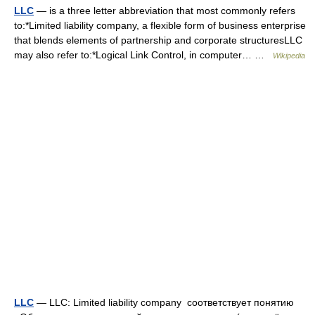
LLC
— is a three letter abbreviation that most commonly refers
to:*Limited liability company, a flexible form of business enterprise
that blends elements of partnership and corporate structuresLLC
may also refer to:*Logical Link Control, in computer… …
Wikipedia
LLC
— LLC: Limited liability company соответствует понятию